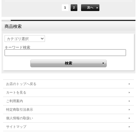
1
2
次へ
商品検索
キーワード検索
お店のトップへ戻る
カートを見る
ご利用案内
特定商取引法表示
個人情報の取扱い
サイトマップ