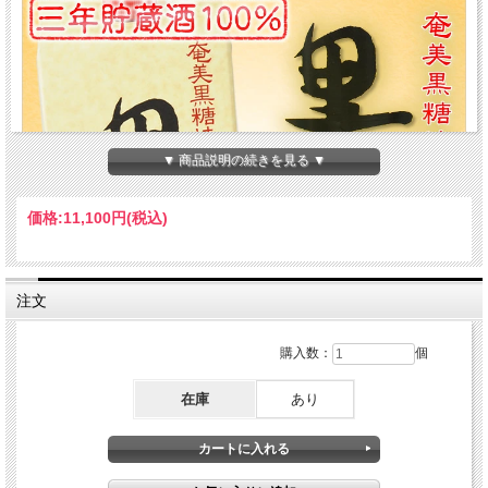
▼ 商品説明の続きを見る ▼
価格:
11,100円
(税込)
注文
購入数：
個
在庫
あり