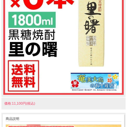
価格:11,100円(税込)
商品説明