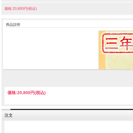
価格:20,800円(税込)
商品説明
価格:
20,800円
(税込)
注文