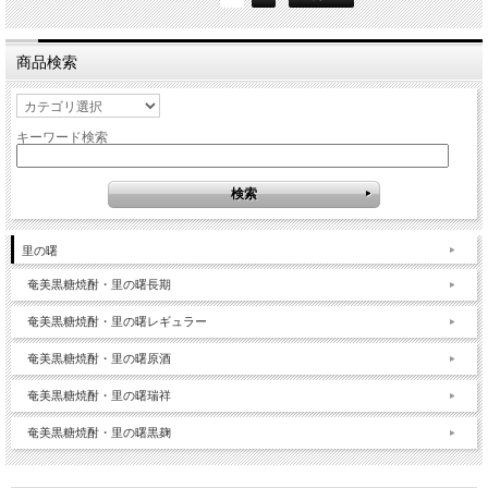
商品検索
キーワード検索
里の曙
奄美黒糖焼酎・里の曙長期
奄美黒糖焼酎・里の曙レギュラー
奄美黒糖焼酎・里の曙原酒
奄美黒糖焼酎・里の曙瑞祥
奄美黒糖焼酎・里の曙黒麹