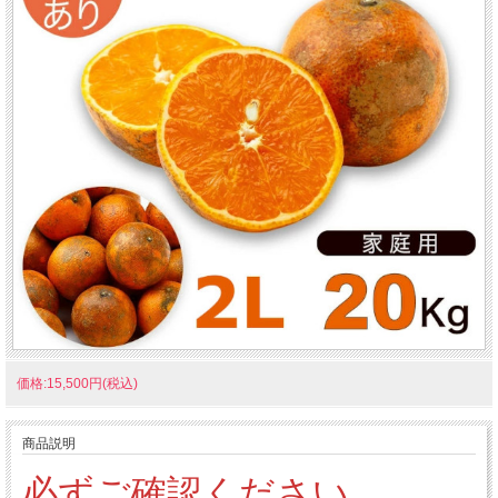
価格:15,500円(税込)
商品説明
必ずご確認ください。