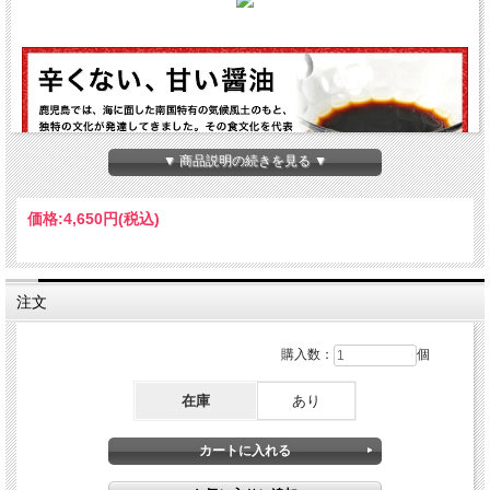
▼ 商品説明の続きを見る ▼
価格:
4,650円
(税込)
注文
購入数：
個
在庫
あり