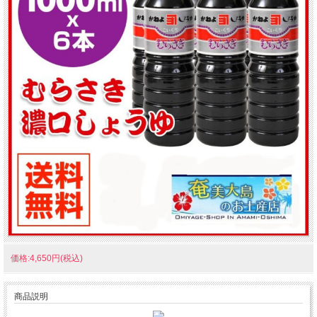
価格:4,650円(税込)
商品説明