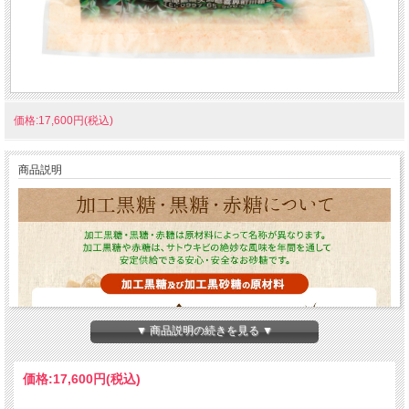
価格:17,600円(税込)
商品説明
▼ 商品説明の続きを見る ▼
価格:
17,600円
(税込)