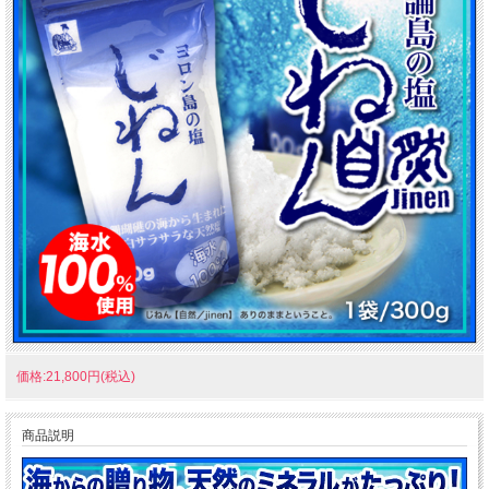
価格:21,800円(税込)
商品説明