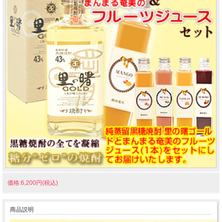
価格:6,200円(税込)
商品説明