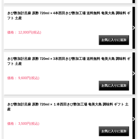
きび酢加計呂麻 原酢 720ml × 4本西田きび酢加工場 送料無料 奄美大島 調味料 ギ
フト 土産
価格： 12,000円(税込)
きび酢加計呂麻 原酢 720ml × 3本西田きび酢加工場 送料無料 奄美大島 調味料 ギ
フト 土産
価格： 9,600円(税込)
きび酢加計呂麻 原酢 720ml × １本西田きび酢加工場 奄美大島 調味料 ギフト 土
産
価格： 3,500円(税込)