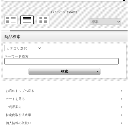
1 / 1ページ
（全4件）
商品検索
キーワード検索
お店のトップへ戻る
カートを見る
ご利用案内
特定商取引法表示
個人情報の取扱い