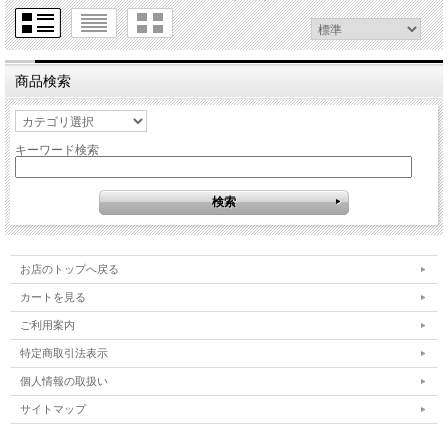
商品検索
キーワード検索
お店のトップへ戻る
カートを見る
ご利用案内
特定商取引法表示
個人情報の取扱い
サイトマップ