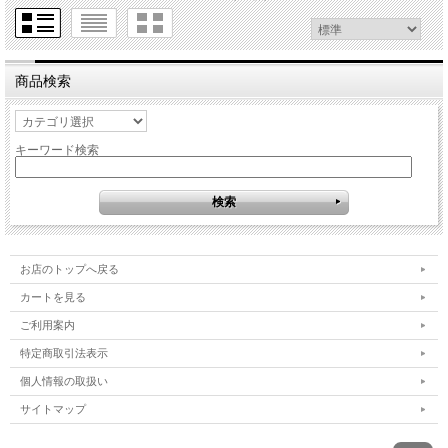
商品検索
キーワード検索
お店のトップへ戻る
カートを見る
ご利用案内
特定商取引法表示
個人情報の取扱い
サイトマップ