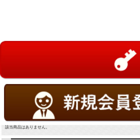
該当商品はありません。