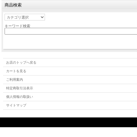
商品検索
キーワード検索
お店のトップへ戻る
カートを見る
ご利用案内
特定商取引法表示
個人情報の取扱い
サイトマップ