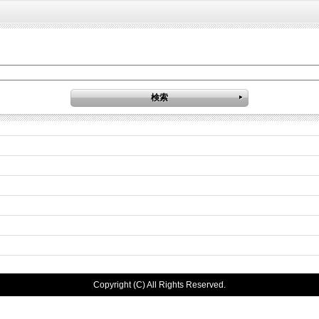
Copyright (C) All Rights Reserved.