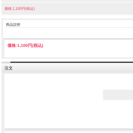
価格:1,100円(税込)
商品説明
価格:
1,100円
(税込)
注文