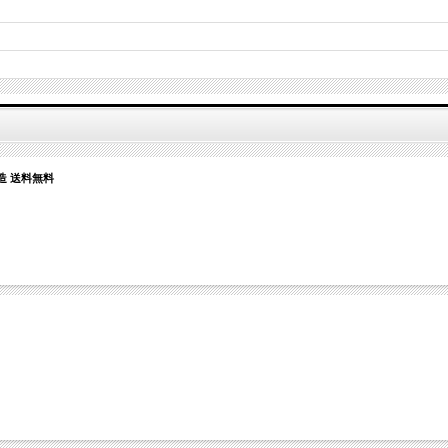
造 送料無料