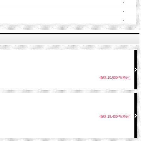
価格:10,600円(税込)
価格:19,400円(税込)