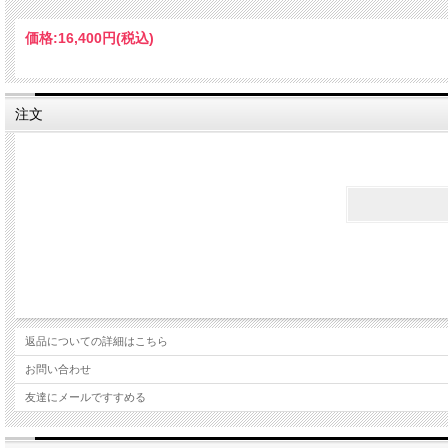
価格:
16,400円
(税込)
注文
返品についての詳細はこちら
お問い合わせ
友達にメールですすめる