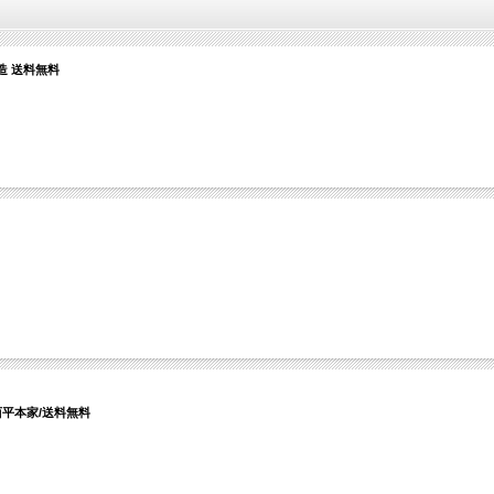
造 送料無料
西平本家/送料無料