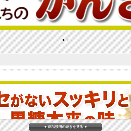
▼ 商品説明の続きを見る ▼