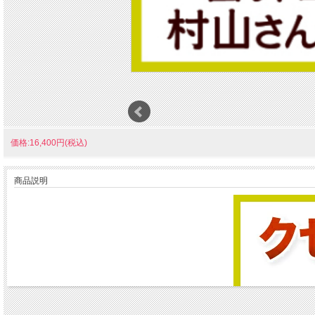
価格:16,400円(税込)
商品説明