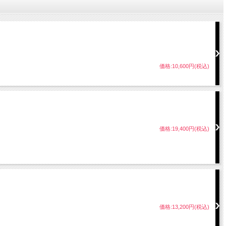
価格:10,600円(税込)
価格:19,400円(税込)
価格:13,200円(税込)