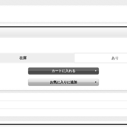
在庫
あり