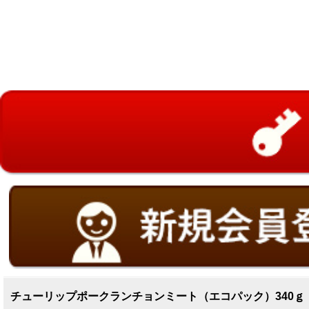
チューリップポークランチョンミート（エコパック）340ｇ