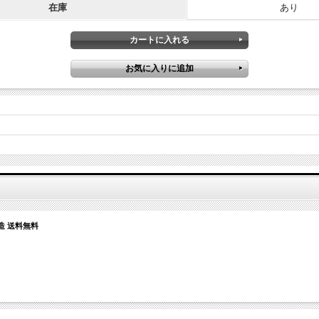
在庫
あり
造 送料無料