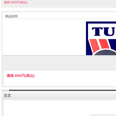
価格:680円(税込)
商品説明
価格:
680円
(税込)
注文