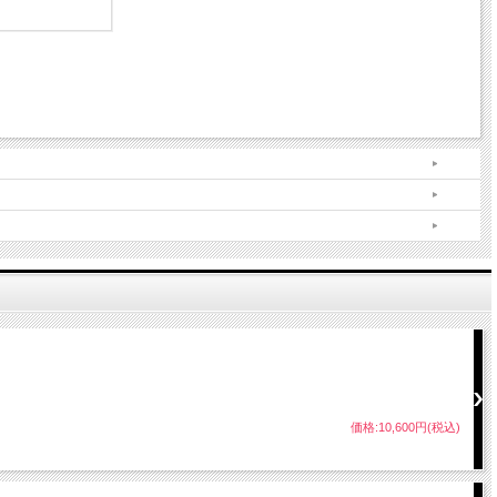
価格:10,600円(税込)