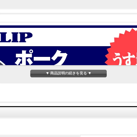
▼ 商品説明の続きを見る ▼