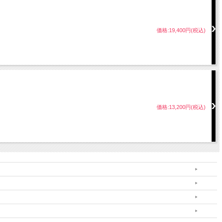
価格:19,400円(税込)
価格:13,200円(税込)