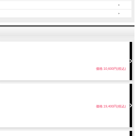
価格:10,600円(税込)
価格:19,400円(税込)