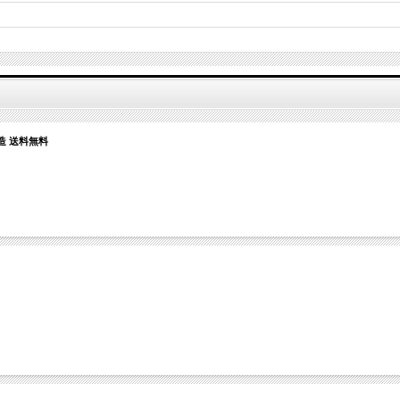
造 送料無料