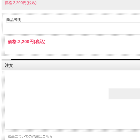
価格:2,200円(税込)
商品説明
価格:
2,200円
(税込)
注文
返品についての詳細はこちら