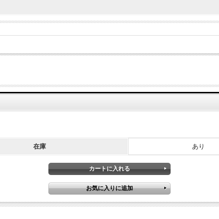
在庫
あり