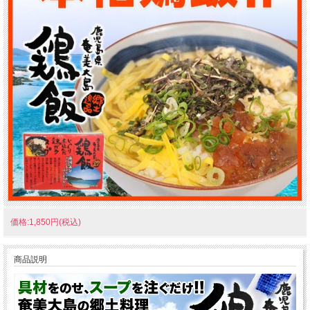
価格:1,850円(税込)
商品説明