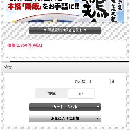
▼ 商品説明の続きを見る ▼
価格:
1,850円
(税込)
注文
購入数：
個
在庫
あり