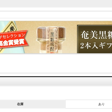
在庫
あり