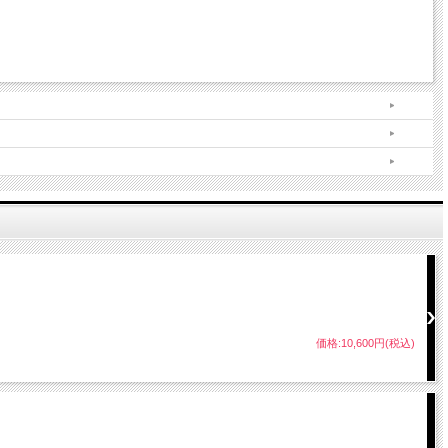
価格:10,600円(税込)