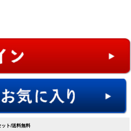
ット/送料無料