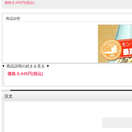
価格:8,445円(税込)
商品説明
▼ 商品説明の続きを見る ▼
価格:
8,445円
(税込)
注文