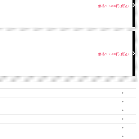
価格:19,400円(税込)
価格:13,200円(税込)