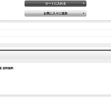
造 送料無料