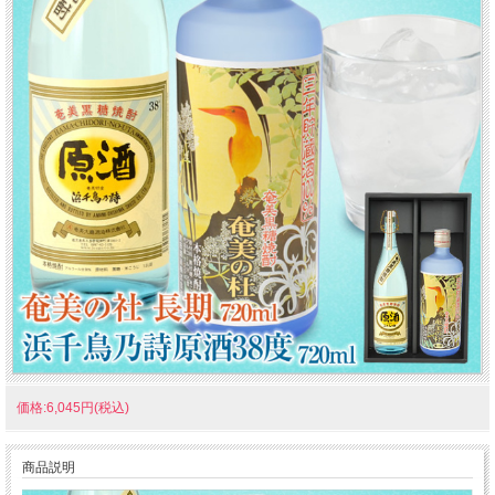
価格:6,045円(税込)
商品説明