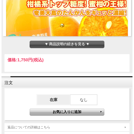
▼ 商品説明の続きを見る ▼
価格:
1,750円
(税込)
注文
在庫
なし
返品についての詳細はこちら