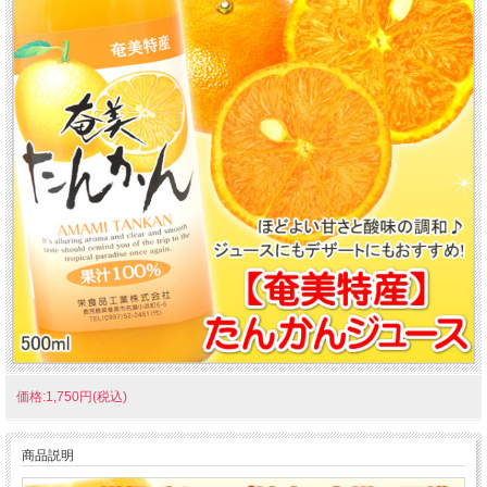
価格:1,750円(税込)
商品説明